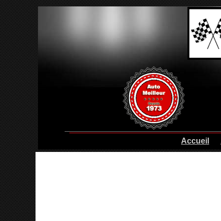
Accueil