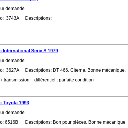
ur demande
no: 3743A Descriptions:
 International Serie S 1979
ur demande
no: 3627A Descriptions: DT 466. Citerne. Bonne mécanique.
+ transmission + différentiel : parfaite condition
 Toyota 1993
ur demande
no: 6516B Descriptions: Bon pour pièces. Bonne mécanique.