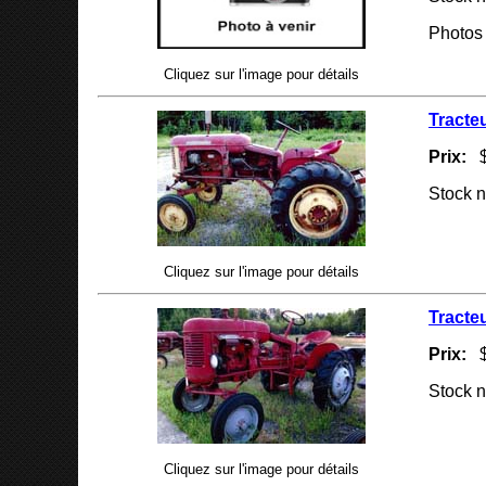
Photos 
Cliquez sur l'image pour détails
Tracte
Prix:
$
Stock 
Cliquez sur l'image pour détails
Tracte
Prix:
$
Stock 
Cliquez sur l'image pour détails