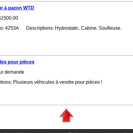
ur à gazon WTD
1500.00
no: 4253A Descriptions: Hydrostatic. Cabine. Soufleuse.
les pour pièces
ur demande
tions: Plusieurs véhicules à vendre pour pièces !