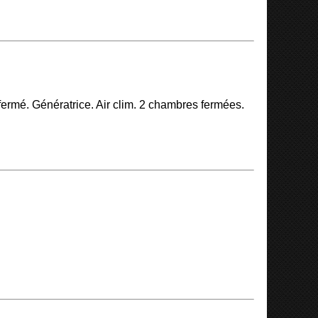
rmé. Génératrice. Air clim. 2 chambres fermées.